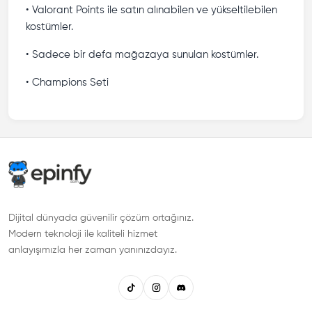
• Valorant Points ile satın alınabilen ve yükseltilebilen
kostümler.
• Sadece bir defa mağazaya sunulan kostümler.
• Champions Seti
Dijital dünyada güvenilir çözüm ortağınız.
Modern teknoloji ile kaliteli hizmet
anlayışımızla her zaman yanınızdayız.