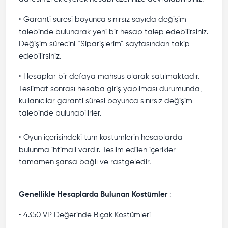
• Garanti süresi boyunca sınırsız sayıda değişim
talebinde bulunarak yeni bir hesap talep edebilirsiniz.
Değişim sürecini “Siparişlerim” sayfasından takip
edebilirsiniz.
• Hesaplar bir defaya mahsus olarak satılmaktadır.
Teslimat sonrası hesaba giriş yapılması durumunda,
kullanıcılar garanti süresi boyunca sınırsız değişim
talebinde bulunabilirler.
• Oyun içerisindeki tüm kostümlerin hesaplarda
bulunma ihtimali vardır. Teslim edilen içerikler
tamamen şansa bağlı ve rastgeledir.
Genellikle Hesaplarda Bulunan Kostümler
:
• 4350 VP Değerinde Bıçak Kostümleri