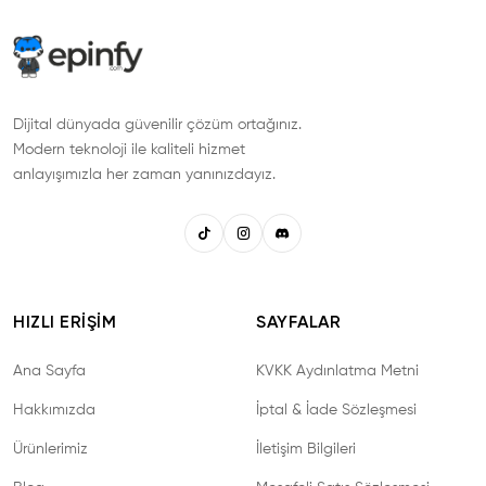
Dijital dünyada güvenilir çözüm ortağınız.
Modern teknoloji ile kaliteli hizmet
anlayışımızla her zaman yanınızdayız.
HIZLI ERIŞIM
SAYFALAR
Ana Sayfa
KVKK Aydınlatma Metni
Hakkımızda
İptal & İade Sözleşmesi
Ürünlerimiz
İletişim Bilgileri