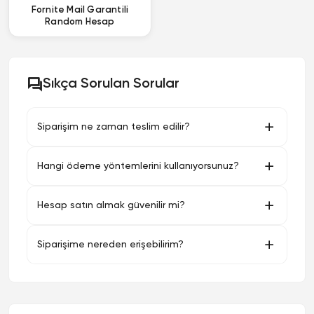
Fornite Mail Garantili
Random Hesap
Sıkça Sorulan Sorular
Siparişim ne zaman teslim edilir?
Hangi ödeme yöntemlerini kullanıyorsunuz?
Hesap satın almak güvenilir mi?
Siparişime nereden erişebilirim?