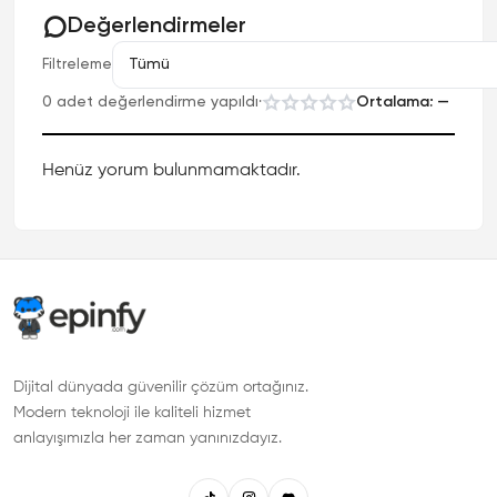
Değerlendirmeler
Filtreleme
0 adet değerlendirme yapıldı
·
Ortalama: —
Henüz yorum bulunmamaktadır.
Dijital dünyada güvenilir çözüm ortağınız.
Modern teknoloji ile kaliteli hizmet
anlayışımızla her zaman yanınızdayız.