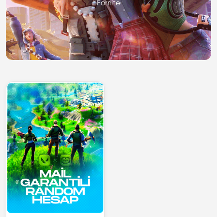
Fornite