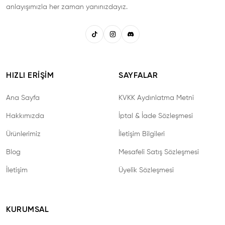
anlayışımızla her zaman yanınızdayız.
HIZLI ERIŞIM
SAYFALAR
Ana Sayfa
KVKK Aydınlatma Metni
Hakkımızda
İptal & İade Sözleşmesi
Ürünlerimiz
İletişim Bilgileri
Blog
Mesafeli Satış Sözleşmesi
İletişim
Üyelik Sözleşmesi
KURUMSAL