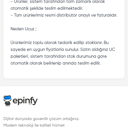
- Ürünler, sistem tarafından tam zamanlı olarak
otomatik şekilde teslim edilmektedir.
- Tüm ürünlerimiz resmi distribütör onaylı ve faturalıdır.
Neden Ucuz ;
Ürünlerimiz toplu olarak tedarik edilip stoklanır. Bu
sayede en uygun fiyatlarla sunulur. Satın aldığınız UC
paketleri, sistem tarafından stok durumuna göre
otomatik olarak belirlenip anında teslim edilir.
Dijital dünyada güvenilir çözüm ortağınız.
Modern teknoloji ile kaliteli hizmet