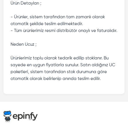
Ürün Detayları ;
- Ürünler, sistem tarafından tam zamanlı olarak
otomatik şekilde teslim edilmektedir.
- Tüm ürünlerimiz resmi distribütör onaylı ve faturalıdır.
Neden Ucuz ;
Ürünlerimiz toplu olarak tedarik edilip stoklanır. Bu
sayede en uygun fiyatlarla sunulur. Satın aldığınız UC
paketleri, sistem tarafından stok durumuna göre
otomatik olarak belirlenip anında teslim edilir.