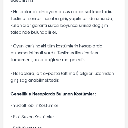
edebilirsiniz.
• Hesaplar bir defaya mahsus olarak satılmaktadır.
Teslimat sonrası hesaba giriş yapılması durumunda,
kullanıcılar garanti süresi boyunca sınırsız değişim
talebinde bulunabilirler.
• Oyun içerisindeki tüm kostümlerin hesaplarda
bulunma ihtimali vardır. Teslim edilen içerikler
tamamen şansa bağlı ve rastgeledir.
• Hesaplara, alt e-posta (alt mail) bilgileri üzerinden
giriş sağlanabilmektedir.
Genellikle Hesaplarda Bulunan Kostümler
:
• Yükseltilebilir Kostümler
• Eski Sezon Kostümler