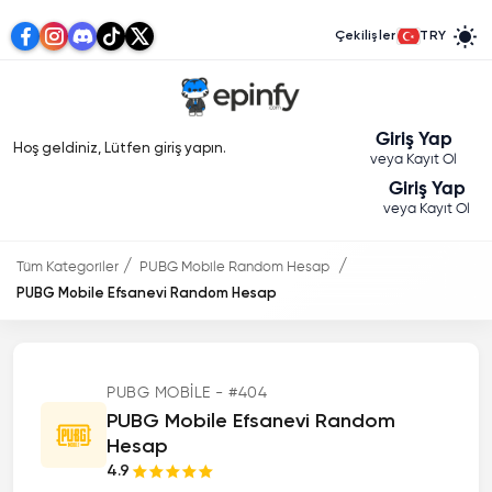
Çekilişler
TRY
Giriş Yap
Hoş geldiniz, Lütfen giriş yapın.
veya Kayıt Ol
Giriş Yap
veya Kayıt Ol
Tüm Kategoriler
PUBG Mobile Random Hesap
PUBG Mobile Efsanevi Random Hesap
PUBG MOBILE - #404
PUBG Mobile Efsanevi Random
Hesap
4.9