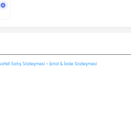
afeli Satış Sözleşmesi
-
İptal & İade Sözleşmesi