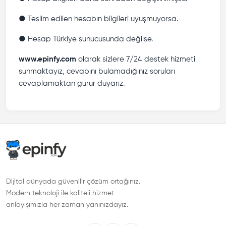
● Teslim edilen hesabın bilgileri uyuşmuyorsa.
● Hesap Türkiye sunucusunda değilse.
www.epinfy.com
olarak sizlere 7/24 destek hizmeti
sunmaktayız, cevabını bulamadığınız soruları
cevaplamaktan gurur duyarız.
Dijital dünyada güvenilir çözüm ortağınız.
Modern teknoloji ile kaliteli hizmet
anlayışımızla her zaman yanınızdayız.