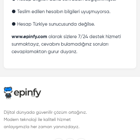
● Teslim edilen hesabın bilgileri uyuşmuyorsa.
● Hesap Türkiye sunucusunda değilse.
www.epinfy.com
olarak sizlere 7/24 destek hizmeti
sunmaktayız, cevabını bulamadığınız soruları
cevaplamaktan gurur duyarız.
Dijital dünyada güvenilir çözüm ortağınız.
Modern teknoloji ile kaliteli hizmet
anlayışımızla her zaman yanınızdayız.