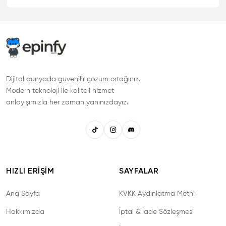
Dijital dünyada güvenilir çözüm ortağınız.
Modern teknoloji ile kaliteli hizmet
anlayışımızla her zaman yanınızdayız.
HIZLI ERIŞIM
SAYFALAR
Ana Sayfa
KVKK Aydınlatma Metni
Hakkımızda
İptal & İade Sözleşmesi