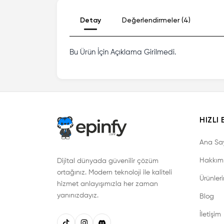
Detay
Değerlendirmeler (4)
Bu Ürün İçin Açıklama Girilmedi.
HIZLI 
Ana Sa
Hakkım
Dijital dünyada güvenilir çözüm
ortağınız. Modern teknoloji ile kaliteli
Ürünler
hizmet anlayışımızla her zaman
yanınızdayız.
Blog
İletişim