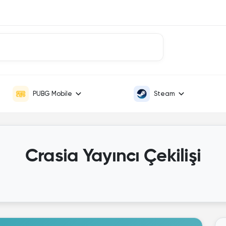
PUBG Mobile
Steam
Crasia Yayıncı Çekilişi