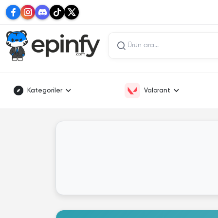
Kategoriler
Valorant