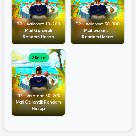
TR - Valorant 10-200
TR - Valorant 30-200
Mail Garantili
Mail Garantili
Random Hesap
Random Hesap
3 Kişiye
TR - Valorant 50-200
Mail Garantili Random
Hesap