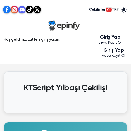
Çekilişler
TRY
Giriş Yap
Hoş geldiniz, Lütfen giriş yapın.
veya Kayıt Ol
Giriş Yap
veya Kayıt Ol
KTScript Yılbaşı Çekilişi