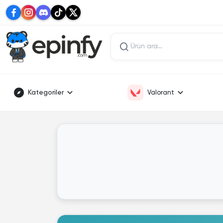
Kategoriler
Valorant