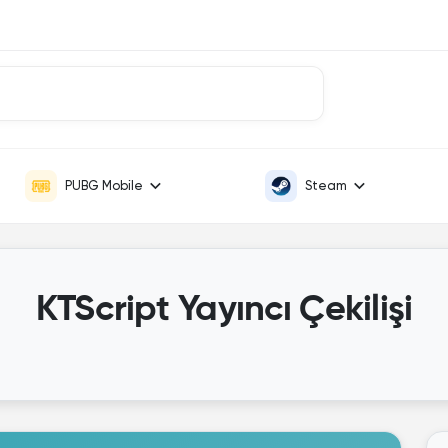
PUBG Mobile
Steam
KTScript Yayıncı Çekilişi