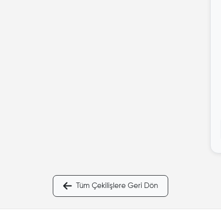
Tüm Çekilişlere Geri Dön