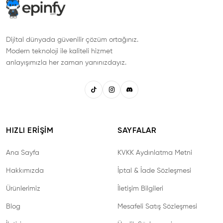
Dijital dünyada güvenilir çözüm ortağınız.
Modern teknoloji ile kaliteli hizmet
anlayışımızla her zaman yanınızdayız.
HIZLI ERIŞIM
SAYFALAR
Ana Sayfa
KVKK Aydınlatma Metni
Hakkımızda
İptal & İade Sözleşmesi
Ürünlerimiz
İletişim Bilgileri
Blog
Mesafeli Satış Sözleşmesi