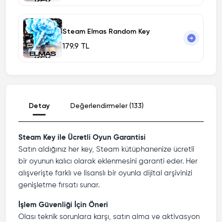
Steam Elmas Random Key
179.9 TL
Detay
Değerlendirmeler (133)
Steam Key ile Ücretli Oyun Garantisi
Satın aldığınız her key, Steam kütüphanenize ücretli
bir oyunun kalıcı olarak eklenmesini garanti eder. Her
alışverişte farklı ve lisanslı bir oyunla dijital arşivinizi
genişletme fırsatı sunar.
İşlem Güvenliği İçin Öneri
Olası teknik sorunlara karşı, satın alma ve aktivasyon