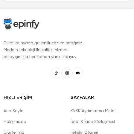
Dijital dünyada güvenilir çözüm ortağınız.
Modern teknoloji ile kaliteli hizmet
anlayışımızla her zaman yanınızdayız.
HIZLI ERIŞIM
SAYFALAR
Ana Sayfa
KVKK Aydınlatma Metni
Hakkımızda
İptal & İade Sözleşmesi
Ürünlerimiz
İletişim Bilgileri