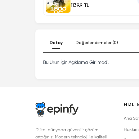
1139.9 TL
Detay
Değerlendirmeler (0)
Bu Ürün İçin Açıklama Girilmedi.
HIZLI 
Ana Sa
Hakkım
Dijital dünyada güvenilir çözüm
ortağınız. Modern teknoloji ile kaliteli