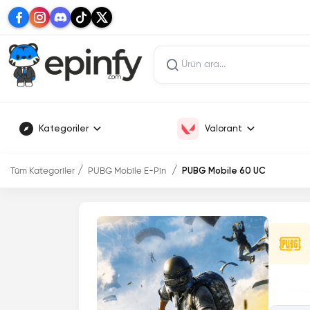
Kategoriler
Valorant
Tüm Kategoriler
PUBG Mobile E-Pin
PUBG Mobile 60 UC