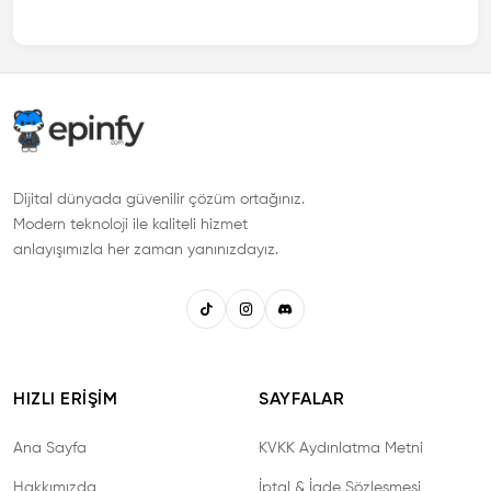
Dijital dünyada güvenilir çözüm ortağınız.
Modern teknoloji ile kaliteli hizmet
anlayışımızla her zaman yanınızdayız.
HIZLI ERIŞIM
SAYFALAR
Ana Sayfa
KVKK Aydınlatma Metni
Hakkımızda
İptal & İade Sözleşmesi