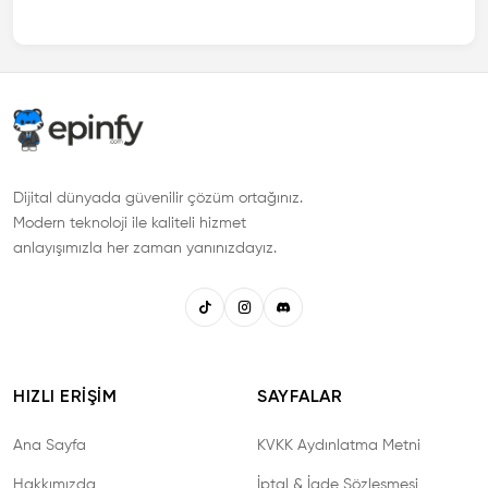
Dijital dünyada güvenilir çözüm ortağınız.
Modern teknoloji ile kaliteli hizmet
anlayışımızla her zaman yanınızdayız.
HIZLI ERIŞIM
SAYFALAR
Ana Sayfa
KVKK Aydınlatma Metni
Hakkımızda
İptal & İade Sözleşmesi