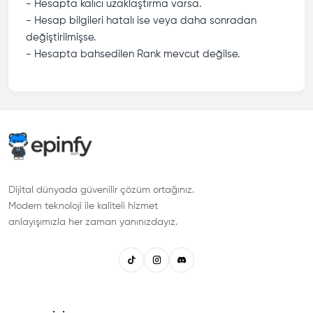
- Hesapta kalıcı uzaklaştırma varsa.
- Hesap bilgileri hatalı ise veya daha sonradan
değiştirilmişse.
- Hesapta bahsedilen Rank mevcut değilse.
Dijital dünyada güvenilir çözüm ortağınız.
Modern teknoloji ile kaliteli hizmet
anlayışımızla her zaman yanınızdayız.