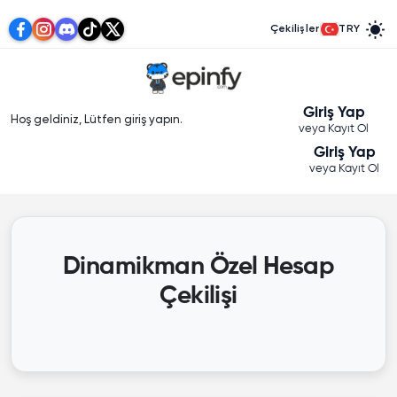
Çekilişler
TRY
Giriş Yap
Hoş geldiniz, Lütfen giriş yapın.
veya Kayıt Ol
Giriş Yap
veya Kayıt Ol
Dinamikman Özel Hesap
Çekilişi