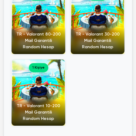
TR - Valorant 80-200
TR - Valorant 30-200
Mail Garantili
Mail Garantili
Random Hesap
Random Hesap
1 Kişiye
TR - Valorant 10-200
Mail Garantili
Random Hesap