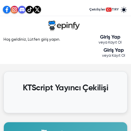
Çekilişler
TRY
Giriş Yap
Hoş geldiniz, Lütfen giriş yapın.
veya Kayıt Ol
Giriş Yap
veya Kayıt Ol
KTScript Yayıncı Çekilişi