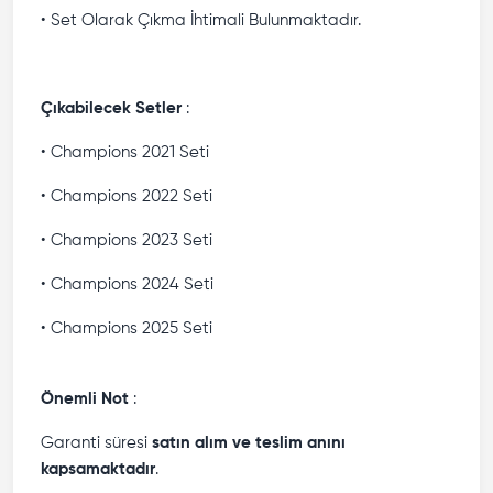
• Set Olarak Çıkma İhtimali Bulunmaktadır.
Çıkabilecek Setler
:
• Champions 2021 Seti
• Champions 2022 Seti
• Champions 2023 Seti
• Champions 2024 Seti
• Champions 2025 Seti
Önemli Not
:
Garanti süresi
satın alım ve teslim anını
kapsamaktadır
.