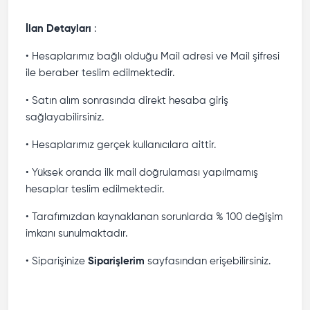
İlan Detayları
:
• Hesaplarımız bağlı olduğu Mail adresi ve Mail şifresi
ile beraber teslim edilmektedir.
• Satın alım sonrasında direkt hesaba giriş
sağlayabilirsiniz.
• Hesaplarımız gerçek kullanıcılara aittir.
• Yüksek oranda ilk mail doğrulaması yapılmamış
hesaplar teslim edilmektedir.
• Tarafımızdan kaynaklanan sorunlarda % 100 değişim
imkanı sunulmaktadır.
• Siparişinize
Siparişlerim
sayfasından erişebilirsiniz.