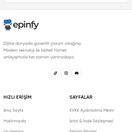
Dijital dünyada güvenilir çözüm ortağınız.
Modern teknoloji ile kaliteli hizmet
anlayışımızla her zaman yanınızdayız.
HIZLI ERIŞIM
SAYFALAR
Ana Sayfa
KVKK Aydınlatma Metni
Hakkımızda
İptal & İade Sözleşmesi
Ürünlerimiz
İletişim Bilgileri