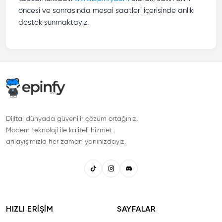
öncesi ve sonrasında mesai saatleri içerisinde anlık
destek sunmaktayız.
Dijital dünyada güvenilir çözüm ortağınız.
Modern teknoloji ile kaliteli hizmet
anlayışımızla her zaman yanınızdayız.
HIZLI ERIŞIM
SAYFALAR