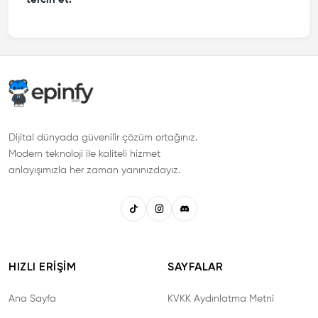
Dijital dünyada güvenilir çözüm ortağınız.
Modern teknoloji ile kaliteli hizmet
anlayışımızla her zaman yanınızdayız.
HIZLI ERIŞIM
SAYFALAR
Ana Sayfa
KVKK Aydınlatma Metni