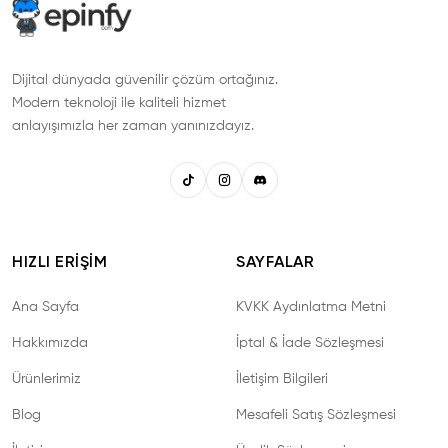
Dijital dünyada güvenilir çözüm ortağınız.
Modern teknoloji ile kaliteli hizmet
anlayışımızla her zaman yanınızdayız.
HIZLI ERIŞIM
SAYFALAR
Ana Sayfa
KVKK Aydınlatma Metni
Hakkımızda
İptal & İade Sözleşmesi
Ürünlerimiz
İletişim Bilgileri
Blog
Mesafeli Satış Sözleşmesi