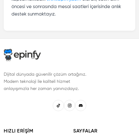
öncesi ve sonrasında mesai saatleri içerisinde anlık
destek sunmaktayız.
Dijital dünyada güvenilir çözüm ortağınız.
Modern teknoloji ile kaliteli hizmet
anlayışımızla her zaman yanınızdayız.
HIZLI ERIŞIM
SAYFALAR