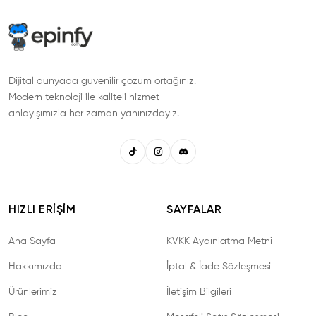
Dijital dünyada güvenilir çözüm ortağınız.
Modern teknoloji ile kaliteli hizmet
anlayışımızla her zaman yanınızdayız.
HIZLI ERIŞIM
SAYFALAR
Ana Sayfa
KVKK Aydınlatma Metni
Hakkımızda
İptal & İade Sözleşmesi
Ürünlerimiz
İletişim Bilgileri