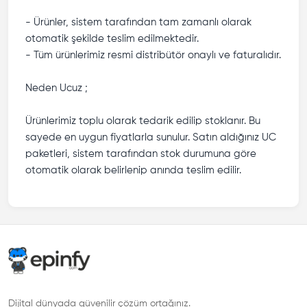
- Ürünler, sistem tarafından tam zamanlı olarak
otomatik şekilde teslim edilmektedir.
- Tüm ürünlerimiz resmi distribütör onaylı ve faturalıdır.
Neden Ucuz ;
Ürünlerimiz toplu olarak tedarik edilip stoklanır. Bu
sayede en uygun fiyatlarla sunulur. Satın aldığınız UC
paketleri, sistem tarafından stok durumuna göre
otomatik olarak belirlenip anında teslim edilir.
Dijital dünyada güvenilir çözüm ortağınız.