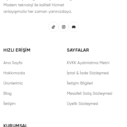
Modern teknoloji ile kaliteli hizmet
anlayışımızla her zaman yanınızdayız.
HIZLI ERIŞIM
SAYFALAR
Ana Sayfa
KVKK Aydınlatma Metni
Hakkımızda
İptal & İade Sözleşmesi
Ürünlerimiz
İletişim Bilgileri
Blog
Mesafeli Satış Sözleşmesi
İletişim
Üyelik Sözleşmesi
KURUMSAL