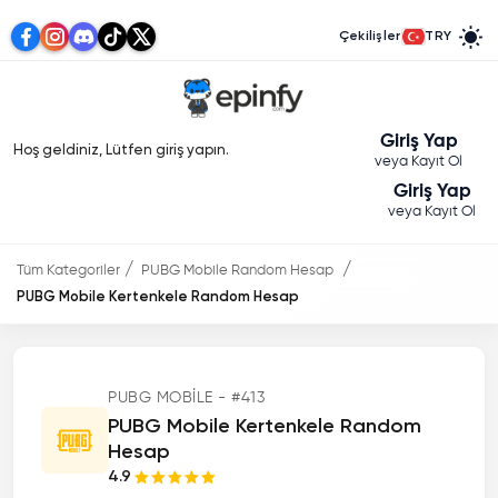
Çekilişler
TRY
Giriş Yap
Hoş geldiniz, Lütfen giriş yapın.
veya Kayıt Ol
Giriş Yap
veya Kayıt Ol
Tüm Kategoriler
PUBG Mobile Random Hesap
PUBG Mobile Kertenkele Random Hesap
PUBG MOBILE - #413
PUBG Mobile Kertenkele Random
Hesap
4.9