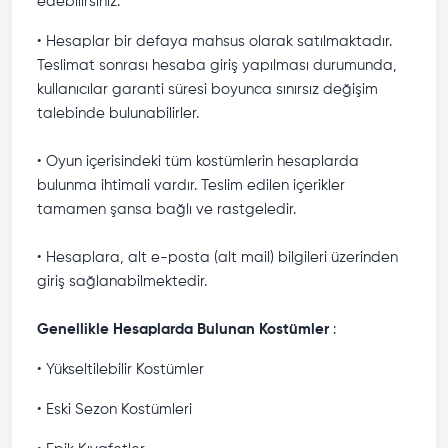
edebilirsiniz.
• Hesaplar bir defaya mahsus olarak satılmaktadır.
Teslimat sonrası hesaba giriş yapılması durumunda,
kullanıcılar garanti süresi boyunca sınırsız değişim
talebinde bulunabilirler.
• Oyun içerisindeki tüm kostümlerin hesaplarda
bulunma ihtimali vardır. Teslim edilen içerikler
tamamen şansa bağlı ve rastgeledir.
• Hesaplara, alt e-posta (alt mail) bilgileri üzerinden
giriş sağlanabilmektedir.
Genellikle Hesaplarda Bulunan Kostümler
:
• Yükseltilebilir Kostümler
• Eski Sezon Kostümleri