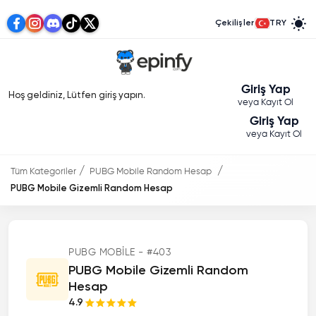
Çekilişler
TRY
Giriş Yap
Hoş geldiniz, Lütfen giriş yapın.
veya Kayıt Ol
Giriş Yap
veya Kayıt Ol
Tüm Kategoriler
PUBG Mobile Random Hesap
PUBG Mobile Gizemli Random Hesap
PUBG MOBILE - #403
PUBG Mobile Gizemli Random
Hesap
4.9