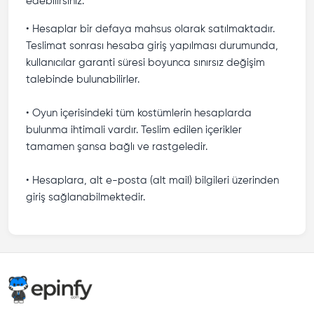
edebilirsiniz.
• Hesaplar bir defaya mahsus olarak satılmaktadır.
Teslimat sonrası hesaba giriş yapılması durumunda,
kullanıcılar garanti süresi boyunca sınırsız değişim
talebinde bulunabilirler.
• Oyun içerisindeki tüm kostümlerin hesaplarda
bulunma ihtimali vardır. Teslim edilen içerikler
tamamen şansa bağlı ve rastgeledir.
• Hesaplara, alt e-posta (alt mail) bilgileri üzerinden
giriş sağlanabilmektedir.