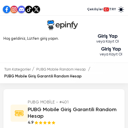
Çekilişler
TRY
Giriş Yap
Hoş geldiniz, Lütfen giriş yapın.
veya Kayıt Ol
Giriş Yap
veya Kayıt Ol
Tüm Kategoriler
PUBG Mobile Random Hesap
PUBG Mobile Giriş Garantili Random Hesap
PUBG MOBILE - #401
PUBG Mobile Giriş Garantili Random
Hesap
4.9