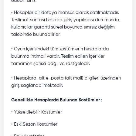
edebilirsiniz.
• Hesaplar bir defaya mahsus olarak satılmaktadır.
Teslimat sonrası hesaba giriş yapılması durumunda,
kullanıcılar garanti süresi boyunca sınırsız değişim
talebinde bulunabilirler.
• Oyun içerisindeki tüm kostümlerin hesaplarda
bulunma ihtimali vardır. Teslim edilen içerikler
tamamen şansa bağlı ve rastgeledir.
• Hesaplara, alt e-posta (alt mail) bilgileri üzerinden
giriş sağlanabilmektedir.
Genellikle Hesaplarda Bulunan Kostümler
:
• Yükseltilebilir Kostümler
• Eski Sezon Kostümler