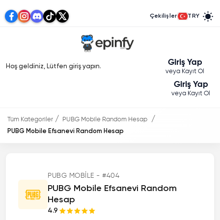
Çekilişler
TRY
Giriş Yap
Hoş geldiniz, Lütfen giriş yapın.
veya Kayıt Ol
Giriş Yap
veya Kayıt Ol
Tüm Kategoriler
PUBG Mobile Random Hesap
PUBG Mobile Efsanevi Random Hesap
PUBG MOBILE - #404
PUBG Mobile Efsanevi Random
Hesap
4.9