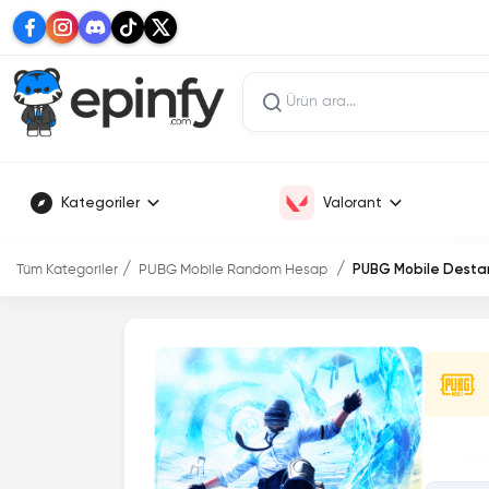
Kategoriler
Valorant
Tüm Kategoriler
PUBG Mobile Random Hesap
PUBG Mobile Desta