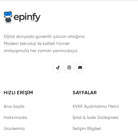
Dijital dünyada güvenilir çözüm ortağınız.
Modern teknoloji ile kaliteli hizmet
anlayışımızla her zaman yanınızdayız.
HIZLI ERIŞIM
SAYFALAR
Ana Sayfa
KVKK Aydınlatma Metni
Hakkımızda
İptal & İade Sözleşmesi
Ürünlerimiz
İletişim Bilgileri