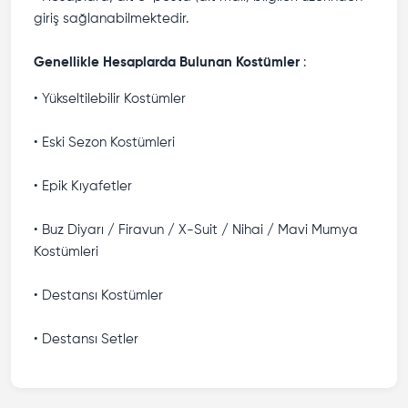
giriş sağlanabilmektedir.
Genellikle Hesaplarda Bulunan Kostümler
:
• Yükseltilebilir Kostümler
• Eski Sezon Kostümleri
• Epik Kıyafetler
• Buz Diyarı / Firavun / X-Suit / Nihai / Mavi Mumya
Kostümleri
• Destansı Kostümler
• Destansı Setler