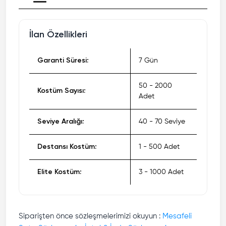
İlan Özellikleri
Garanti Süresi:
7 Gün
50 - 2000
Kostüm Sayısı:
Adet
Seviye Aralığı:
40 - 70 Seviye
Destansı Kostüm:
1 - 500 Adet
Elite Kostüm:
3 - 1000 Adet
Siparişten önce sözleşmelerimizi okuyun :
Mesafeli