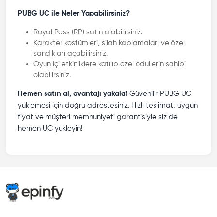
PUBG UC ile Neler Yapabilirsiniz?
Royal Pass (RP) satın alabilirsiniz.
Karakter kostümleri, silah kaplamaları ve özel
sandıkları açabilirsiniz.
Oyun içi etkinliklere katılıp özel ödüllerin sahibi
olabilirsiniz.
Hemen satın al, avantajı yakala!
Güvenilir PUBG UC
yüklemesi için doğru adrestesiniz. Hızlı teslimat, uygun
fiyat ve müşteri memnuniyeti garantisiyle siz de
hemen UC yükleyin!