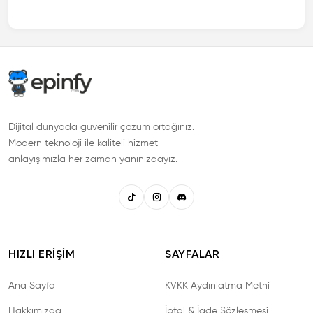
Dijital dünyada güvenilir çözüm ortağınız.
Modern teknoloji ile kaliteli hizmet
anlayışımızla her zaman yanınızdayız.
HIZLI ERIŞIM
SAYFALAR
Ana Sayfa
KVKK Aydınlatma Metni
Hakkımızda
İptal & İade Sözleşmesi