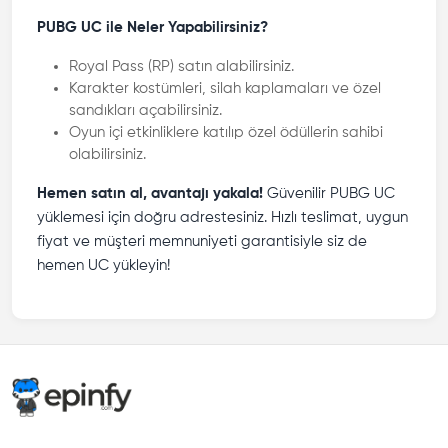
PUBG UC ile Neler Yapabilirsiniz?
Royal Pass (RP) satın alabilirsiniz.
Karakter kostümleri, silah kaplamaları ve özel
sandıkları açabilirsiniz.
Oyun içi etkinliklere katılıp özel ödüllerin sahibi
olabilirsiniz.
Hemen satın al, avantajı yakala!
Güvenilir PUBG UC
yüklemesi için doğru adrestesiniz. Hızlı teslimat, uygun
fiyat ve müşteri memnuniyeti garantisiyle siz de
hemen UC yükleyin!