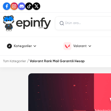
Kategoriler
Valorant
Tüm Kategoriler
Valorant Rank Mail Garantili Hesap
Arkadaşla