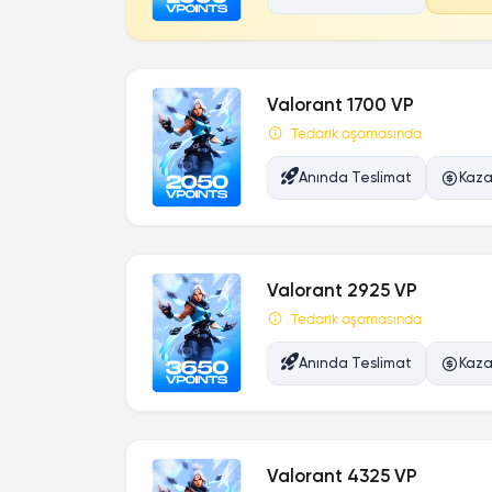
Valorant 1700 VP
Tedarik aşamasında
Anında Teslimat
Kaza
Valorant 2925 VP
Tedarik aşamasında
Anında Teslimat
Kaza
Valorant 4325 VP