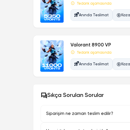
Tedarik aşamasında
Anında Teslimat
Kaza
Valorant 8900 VP
Tedarik aşamasında
Anında Teslimat
Kaza
Sıkça Sorulan Sorular
Siparişim ne zaman teslim edilir?