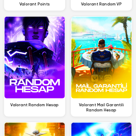
Valorant Points
Valorant Random VP
Valorant Random Hesap
Valorant Mail Garantili
Random Hesap