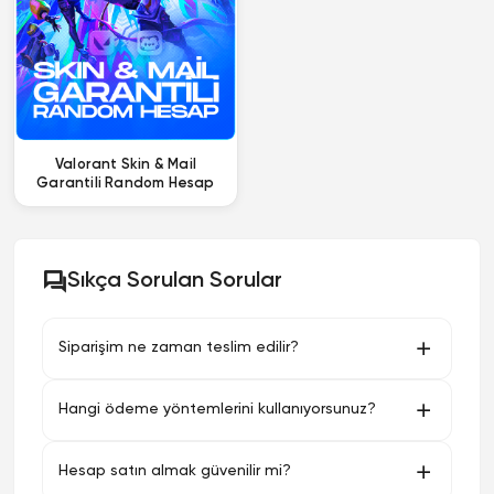
Valorant Skin & Mail
Garantili Random Hesap
Sıkça Sorulan Sorular
Siparişim ne zaman teslim edilir?
Hangi ödeme yöntemlerini kullanıyorsunuz?
Hesap satın almak güvenilir mi?