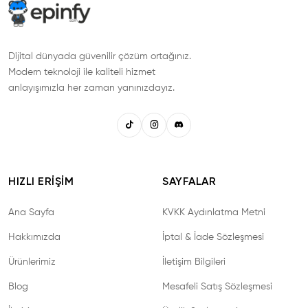
Dijital dünyada güvenilir çözüm ortağınız.
Modern teknoloji ile kaliteli hizmet
anlayışımızla her zaman yanınızdayız.
HIZLI ERIŞIM
SAYFALAR
Ana Sayfa
KVKK Aydınlatma Metni
Hakkımızda
İptal & İade Sözleşmesi
Ürünlerimiz
İletişim Bilgileri
Blog
Mesafeli Satış Sözleşmesi