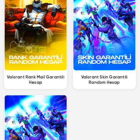
Valorant Rank Mail Garantili
Valorant Skin Garantili
Hesap
Random Hesap