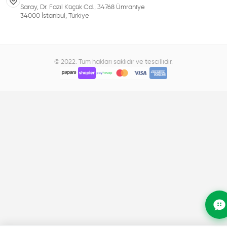
Saray, Dr. Fazıl Küçük Cd., 34768 Ümraniye
34000 İstanbul, Türkiye
© 2022. Tüm hakları saklıdır ve tescillidir.