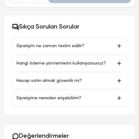
Sıkça Sorulan Sorular
Siparişim ne zaman teslim edilir?
Hangi ödeme yöntemlerini kullanıyorsunuz?
Hesap satın almak güvenilir mi?
Siparişime nereden erişebilirim?
Değerlendirmeler