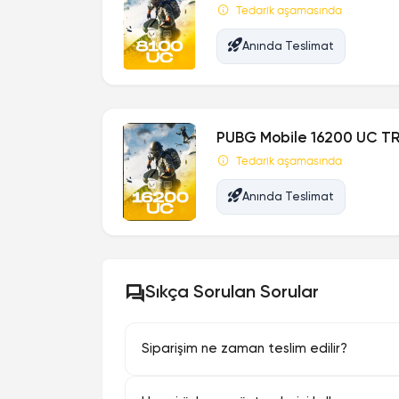
Tedarik aşamasında
Anında Teslimat
PUBG Mobile 16200 UC TR
Tedarik aşamasında
Anında Teslimat
Sıkça Sorulan Sorular
Siparişim ne zaman teslim edilir?