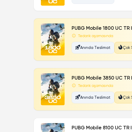
PUBG Mobile 1800 UC TR 
Tedarik aşamasında
Anında Teslimat
Çok 
PUBG Mobile 3850 UC TR 
Tedarik aşamasında
Anında Teslimat
Çok 
PUBG Mobile 8100 UC TR 