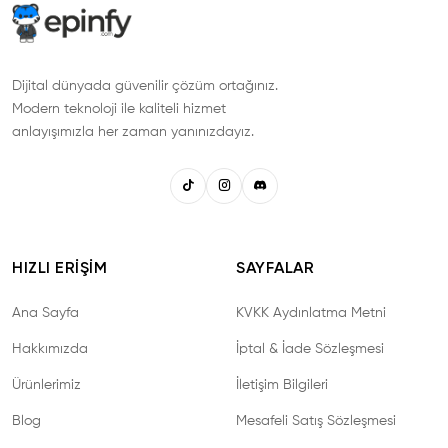
Dijital dünyada güvenilir çözüm ortağınız.
Modern teknoloji ile kaliteli hizmet
anlayışımızla her zaman yanınızdayız.
HIZLI ERIŞIM
SAYFALAR
Ana Sayfa
KVKK Aydınlatma Metni
Hakkımızda
İptal & İade Sözleşmesi
Ürünlerimiz
İletişim Bilgileri
Blog
Mesafeli Satış Sözleşmesi