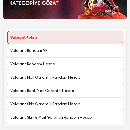
KATEGORIYE GÖZAT
Valorant Points
Valorant Random VP
Valorant Random Hesap
Valorant Mail Garantili Random Hesap
Valorant Rank Mail Garantili Hesap
Valorant Skin Garantili Random Hesap
Valorant Skin & Mail Garantili Random Hesap