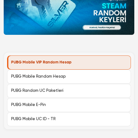
PUBG Mobile VIP Random Hesap
PUBG Mobile Random Hesap
PUBG Random UC Paketleri
PUBG Mobile E-Pin
PUBG Mobile UC ID - TR