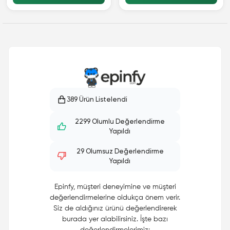
389 Ürün Listelendi
2299 Olumlu Değerlendirme
Yapıldı
29 Olumsuz Değerlendirme
Yapıldı
Epinfy, müşteri deneyimine ve müşteri
değerlendirmelerine oldukça önem verir.
Siz de aldığınız ürünü değerlendirerek
burada yer alabilirsiniz. İşte bazı
değerlendirmelerimiz: